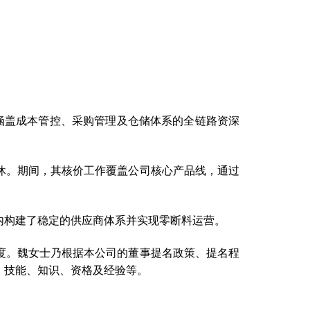
备涵盖成本管控、采购管理及仓储体系的全链路资深
休。期间，其核价工作覆盖公司核心产品线，通过
内构建了稳定的供应商体系并实现零断料运营。
度。魏女士乃根据本公司的董事提名政策、提名程
、技能、知识、资格及经验等。