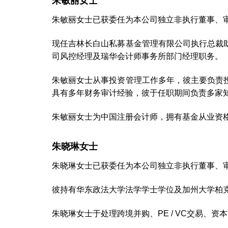
朱敏丽女士
朱敏丽女士已获委任为本公司独立非执行董事、
现任吉林长白山私募基金管理有限公司执行总裁
司风控经理及瑞华会计师事务所部门经理职务。
朱敏丽女士从事投资管理工作多年，彼主要负责
具有多年财务审计经验，彼于任职期间负责多家
朱敏丽女士为中国注册会计师，拥有基金从业资
朱晓琳女士
朱晓琳女士已获委任为本公司独立非执行董事、
彼持有华东政法大学法学学士学位及加州大学柏
朱晓琳女士于处理跨境并购、PE / VC交易