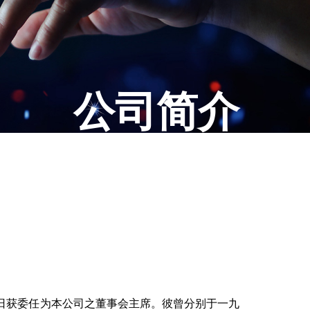
公司简介
日获委任为本公司之董事会主席。彼曾分别于一九