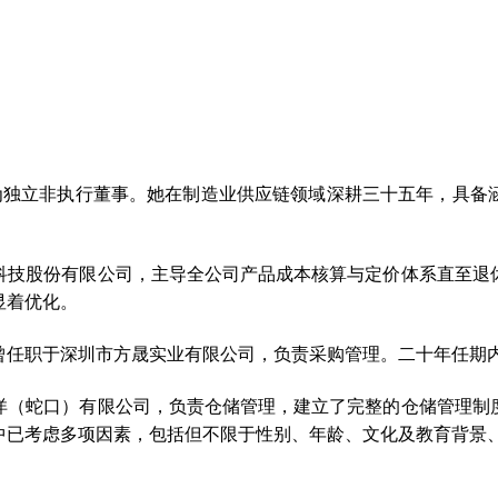
获委任为独立非执行董事。她在制造业供应链领域深耕三十五年，具
科技股份有限公司，主导全公司产品成本核算与定价体系直至退
显着优化。
曾任职于深圳市方晟实业有限公司，负责采购管理。二十年任期
洋（蛇口）有限公司，负责仓储管理，建立了完整的仓储管理制
中已考虑多项因素，包括但不限于性别、年龄、文化及教育背景