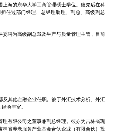
国上海的东华大学工商管理硕士学位。彼先后在科
司担任过部门经理、总经理助理、副总、高级副总
并委聘为高级副总裁及生产与质量管理主管，目前
之投资管理部及其他金融企业任职。彼于外汇技术分析、外汇
面经验丰富。
管理有限公司之董事兼副总经理。彼亦为吉林省现
吉林省养老服务产业基金合伙企业（有限合伙）投