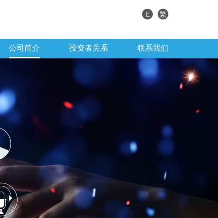
E
繁
公司简介
投资者关系
联系我们