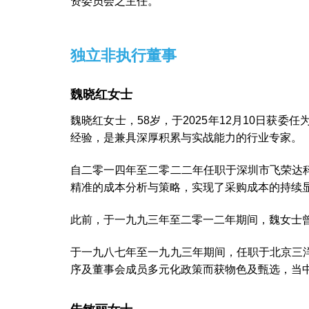
资委员会之主任。
独立非执行董事
魏晓红女士
魏晓红女士，58岁，于2025年12月10日
经验，是兼具深厚积累与实战能力的行业专家。
自二零一四年至二零二二年任职于深圳市飞荣达
精准的成本分析与策略，实现了采购成本的持续
此前，于一九九三年至二零一二年期间，魏女士
于一九八七年至一九九三年期间，任职于北京三
序及董事会成员多元化政策而获物色及甄选，当